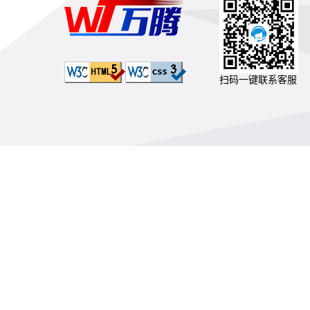
扫码一键联系客服