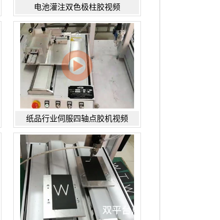
电池灌注双色极柱胶视频
纸品行业伺服四轴点胶机视频