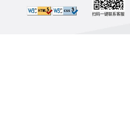
扫码一键联系客服