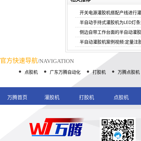
开关电源灌胶机搭配产线进行
半自动手持式灌胶机为LED灯
侧边自带工作台面的半自动灌
半自动灌胶机案例视频:定量注
官方快速导航
/NAVIGATION
点胶机
广东万腾自动化
打胶机
万腾点胶机
万腾首页
灌胶机
打胶机
点胶机