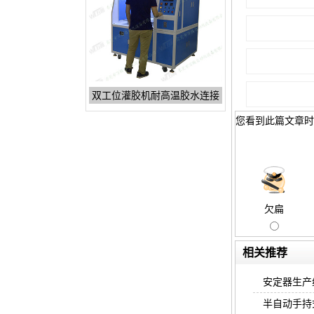
双工位灌胶机耐高温胶水连接
您看到此篇文章时
欠扁
相关推荐
安定器生产
半自动手持