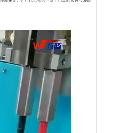
果预算充足，还可以选择另一款全自动的极柱胶灌胶