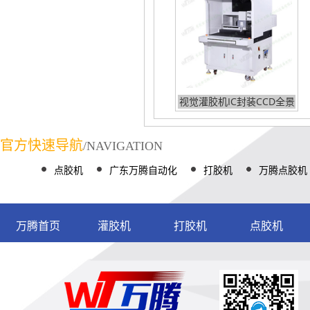
视觉灌胶机IC封装CCD全景
定位
官方快速导航
/NAVIGATION
点胶机
广东万腾自动化
打胶机
万腾点胶机
万腾首页
灌胶机
打胶机
点胶机