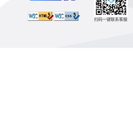
扫码一键联系客服