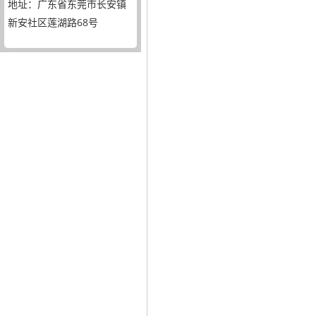
地址：广东省东莞市长安镇
新安社区莲湖路68号