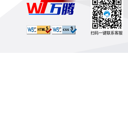
扫码一键联系客服