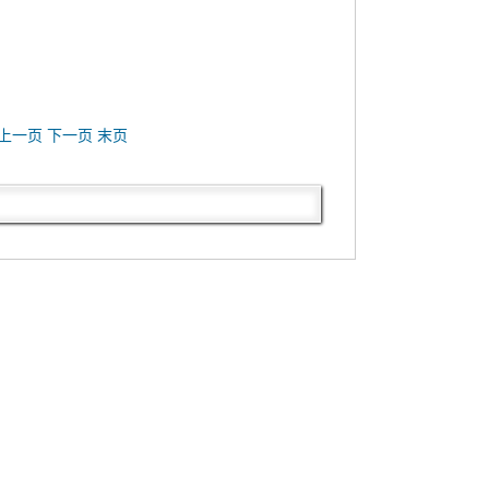
上一页 下一页 末页