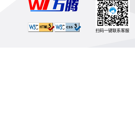
扫码一键联系客服