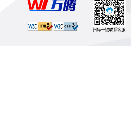
扫码一键联系客服