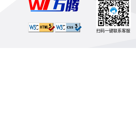
扫码一键联系客服