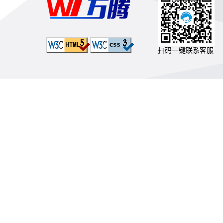
扫码一键联系客服