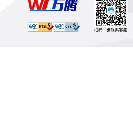
扫码一键联系客服