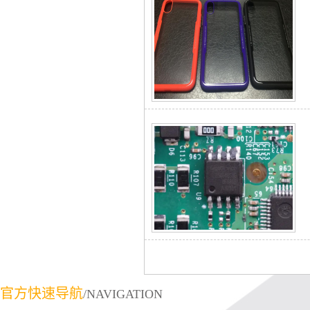
官方快速导航
/NAVIGATION