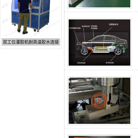
双工位灌胶机耐高温胶水连接