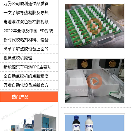
万腾公司顺利通过品质管
一文了解导热凝胶及导热
电池灌注双色极柱胶视频
2022年全球及中国LED封装
新时代胶粘剂材料、设备
简单了解点胶设备上面的
视觉点胶机原理
新能源汽车电池FPC主要功
全自动点胶机的点胶精度
万腾自动化设备最新官方
热门产品