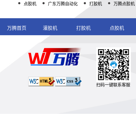
点胶机
广东万腾自动化
打胶机
万腾点胶机
万腾首页
灌胶机
打胶机
点胶机
扫码一键联系客服