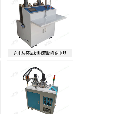
充电头环氧树脂灌胶机充电器