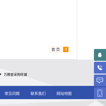
首 页
1
万腾爱采购旺铺
常见问题
联系我们
网站地图