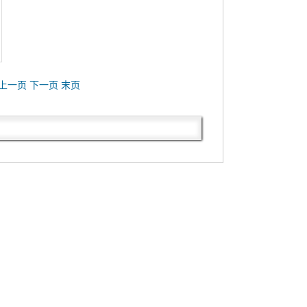
上一页 下一页 末页