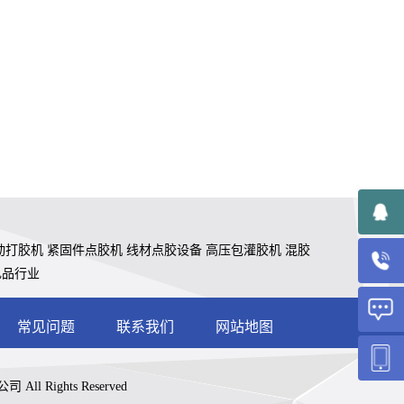
动打胶机
紧固件点胶机
线材点胶设备
高压包灌胶机
混胶
礼品行业
常见问题
联系我们
网站地图
ll Rights Reserved