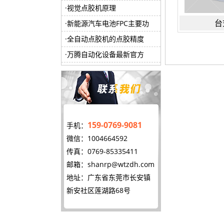
视觉点胶机原理
台
新能源汽车电池FPC主要功
全自动点胶机的点胶精度
万腾自动化设备最新官方
159-0769-9081
手机：
微信：1004664592
传真：0769-85335411
邮箱：
shanrp@wtzdh.com
地址：广东省东莞市长安镇
新安社区莲湖路68号