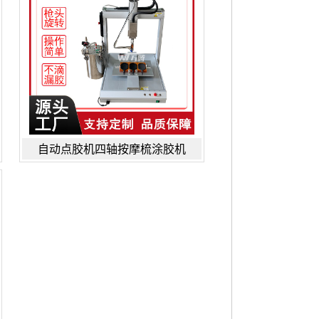
自动点胶机四轴按摩梳涂胶机