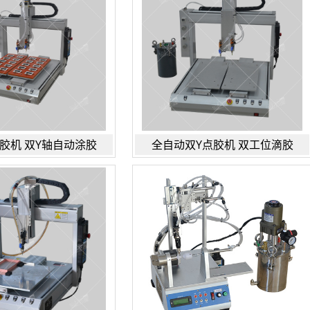
胶机 双Y轴自动涂胶
全自动双Y点胶机 双工位滴胶