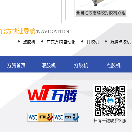
全自动液态硅胶打胶机双组
份
官方快速导航
/NAVIGATION
点胶机
广东万腾自动化
打胶机
万腾点胶机
万腾首页
灌胶机
打胶机
点胶机
扫码一键联系客服