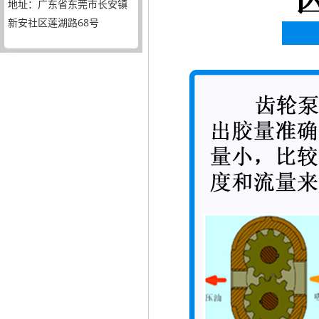
地址：广东省东莞市长安镇
新安社区莲湖路68号