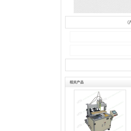
（
相关产品