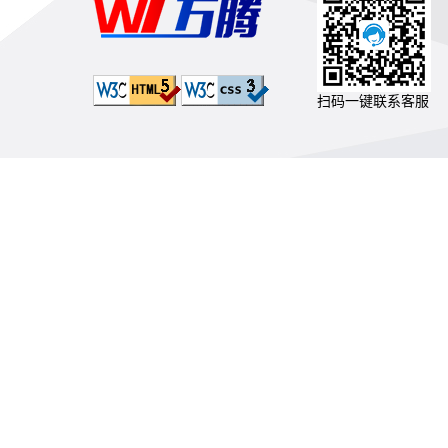
扫码一键联系客服