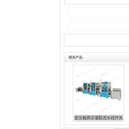
相关产品
变压器真空灌胶流水线开关
电