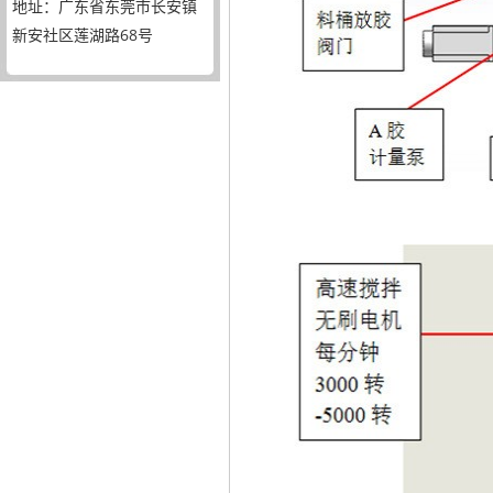
地址：广东省东莞市长安镇
新安社区莲湖路68号