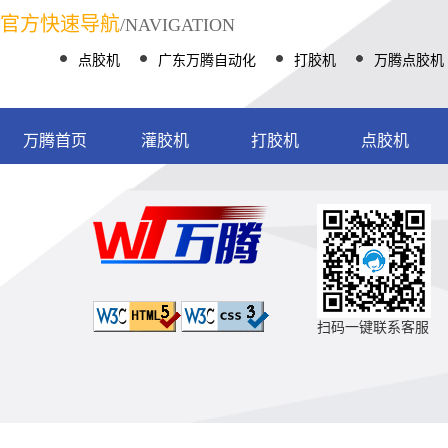
官方快速导航
/NAVIGATION
点胶机
广东万腾自动化
打胶机
万腾点胶机
万腾首页
灌胶机
打胶机
点胶机
扫码一键联系客服