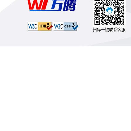
扫码一键联系客服