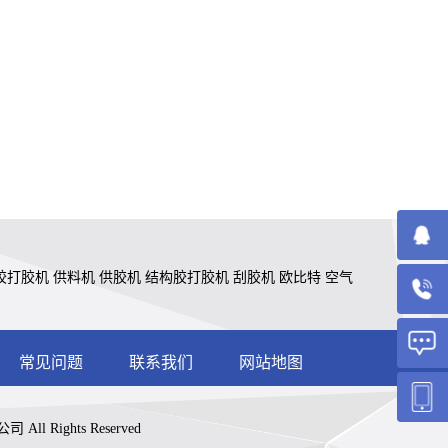
胶打胶机
供料机
供胶机
结构胶打胶机
刮胶机
欧比特
空气
常见问题
联系我们
网站地图
ll Rights Reserved